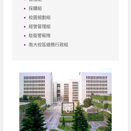
採購組
校園規劃組
經營管理組
駐衛警察隊
南大校區總務行政組