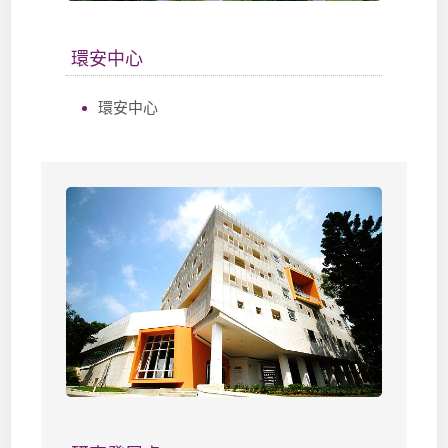
環安中心
環安中心