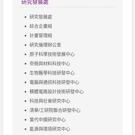
研究發展處
研究發展處
綜合企畫組
計畫管理組
研究倫理辦公室
原子科學技術發展中心
奈微與材料科技中心
生物醫學科技研發中心
電腦與通訊科技研發中心
積體電路設計技術研發中心
科技與社會研究中心
清華/工研院聯合研發中心
當代中國研究中心
能源與環境研究中心