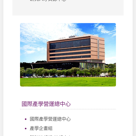
國際產學營運總中心
國際產學營運總中心
產學企畫組