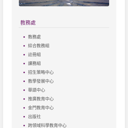
教務處
教務處
綜合教務組
註冊組
課務組
招生策略中心
教學發展中心
華語中心
推廣教育中心
金門教育中心
出版社
跨領域科學教育中心