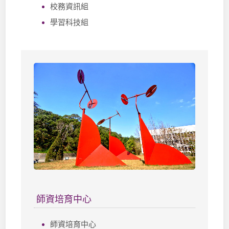
校務資訊組
學習科技組
師資培育中心
師資培育中心