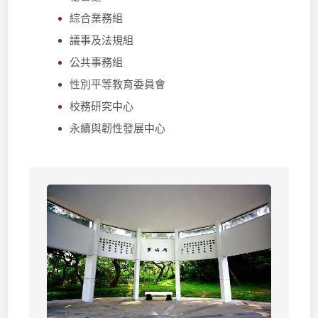
綜合業務組
議事及法規組
公共事務組
性別平等教育委員會
校務研究中心
永續與韌性發展中心