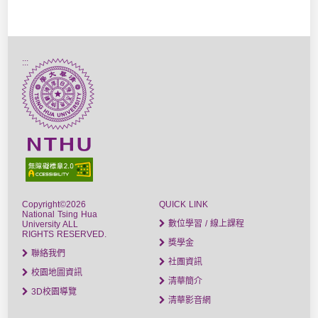
:::
Copyright©2026
QUICK LINK
National Tsing Hua
數位學習 / 線上課程
University ALL
RIGHTS RESERVED.
獎學金
聯絡我們
社團資訊
校園地圖資訊
清華簡介
3D校園導覽
清華影音網