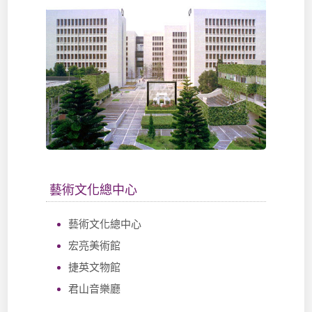
藝術文化總中心
藝術文化總中心
宏亮美術館
捷英文物館
君山音樂廳