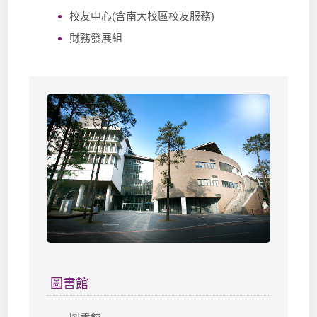
校友中心(含南大校區校友服務)
財務發展組
圖書館