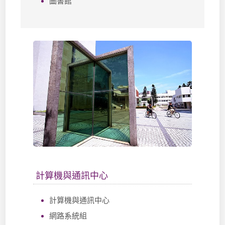
圖書館
計算機與通訊中心
計算機與通訊中心
網路系統組