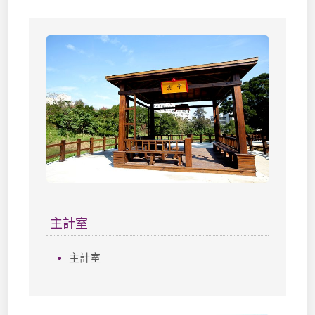
主計室
主計室