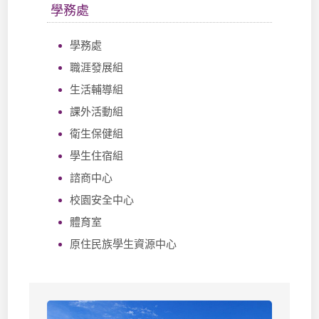
學務處
學務處
職涯發展組
生活輔導組
課外活動組
衛生保健組
學生住宿組
諮商中心
校園安全中心
體育室
原住民族學生資源中心