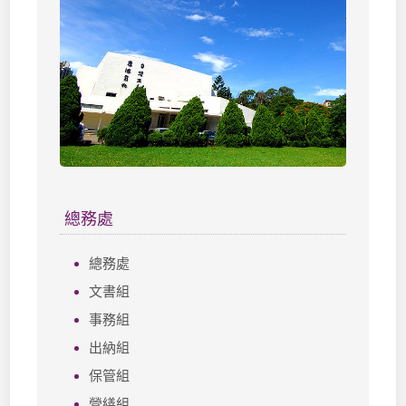
總務處
總務處
文書組
事務組
出納組
保管組
營繕組