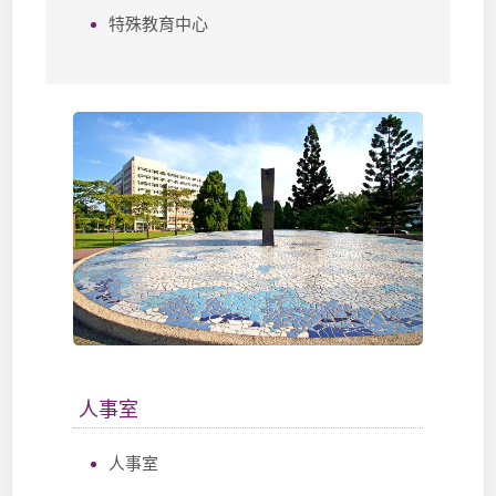
特殊教育中心
人事室
人事室