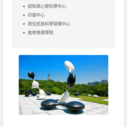
認知與心智科學中心
印度中心
原住民族科學發展中心
進修推廣學院