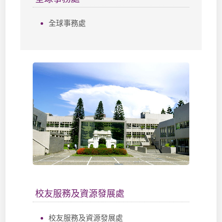
全球事務處
校友服務及資源發展處
校友服務及資源發展處