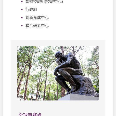
智財技轉組(技轉中心)
行政組
創新育成中心
聯合研發中心
全球事務處