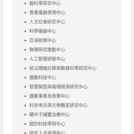
腦科學研究中心
貴重儀器使用中心
人文社會研究中心
科學儀器中心
亞洲政策中心
物理研究推動中心
人工智慧研發中心
前沿理論計算與數據科學研究中心
運動科技中心
智慧製造與循環經濟研究中心
運動事業及政策中心
科技考古與文物鑑定研究中心
硼中子捕獲治療中心
國防科技學研中心
研究人才資源中心