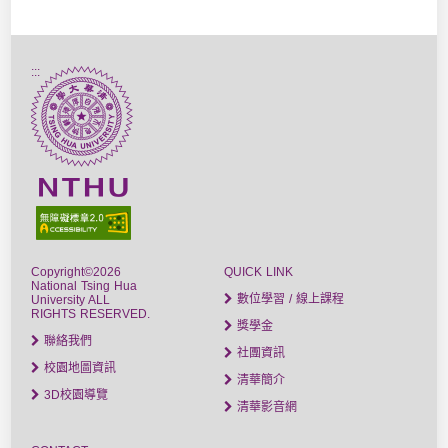
:::
Copyright©2026
QUICK LINK
National Tsing Hua
數位學習 / 線上課程
University ALL
RIGHTS RESERVED.
獎學金
聯絡我們
社團資訊
校園地圖資訊
清華簡介
3D校園導覽
清華影音網