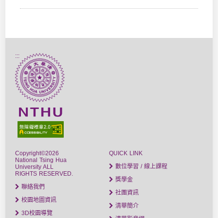
:::
Copyright©2026
QUICK LINK
National Tsing Hua
數位學習 / 線上課程
University ALL
RIGHTS RESERVED.
獎學金
聯絡我們
社團資訊
校園地圖資訊
清華簡介
3D校園導覽