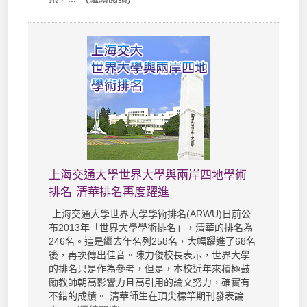
上海交通大學世界大學與兩岸四地學術
排名 清華排名再度躍進
上海交通大學世界大學學術排名(ARWU)日前公
布2013年「世界大學學術排名」，清華的排名為
246名。這是繼去年名列258名，大幅躍進了68名
後，再次傳出佳音。陳力俊校長表示，世界大學
的排名只是作為參考，但是，本校近年來積極鼓
勵教師朝高影響力且高引用的論文努力，確實有
不錯的成績。 清華師生在頂尖標竿期刊發表論