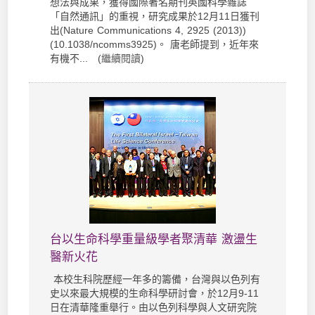
想法與成果，獲得國際著名期刊英國科學雜誌
「自然通訊」的重視，研究成果於12月11日獲刊
出(Nature Communications 4, 2925 (2013))
(10.1038/ncomms3925)。 唐老師提到，近年來
有機不... (
繼續閱讀
)
台以生命科學重量級學者聚清華 激盪生
醫新火花
本校生科院歷經一年多的籌備，台灣與以色列有
史以來最大規模的生命科學研討會，於12月9-11
日在清華隆重舉行。由以色列科學與人文研究院