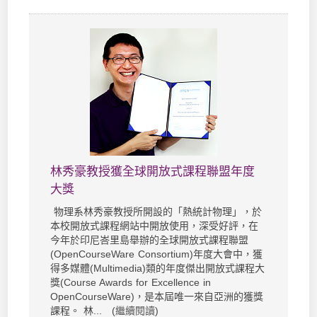
林秀豪教授獲全球開放式課程聯盟年度
大獎
物理系林秀豪教授所開設的「熱統計物理」，於
本校開放式課程網站中開放使用，深受好評，在
今年於印尼峇里島舉辦的全球開放式課程聯盟
(OpenCourseWare Consortium)年度大會中，獲
得多媒體(Multimedia)類的年度傑出開放式課程大
獎(Course Awards for Excellence in
OpenCourseWare)，是本屆唯一來自亞洲的獲獎
課程。 林... (
繼續閱讀
)