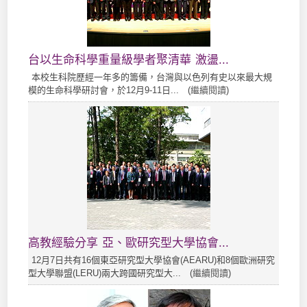
台以生命科學重量級學者聚清華 激盪...
本校生科院歷經一年多的籌備，台灣與以色列有史以來最大規
模的生命科學研討會，於12月9-11日... (
繼續閱讀
)
高教經驗分享 亞、歐研究型大學協會...
12月7日共有16個東亞研究型大學協會(AEARU)和8個歐洲研究
型大學聯盟(LERU)兩大跨國研究型大... (
繼續閱讀
)