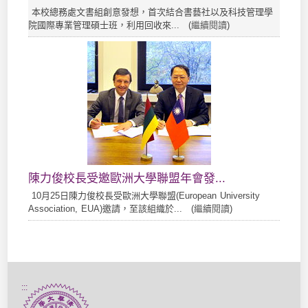
本校總務處文書組創意發想，首次結合書藝社以及科技管理學
院國際專業管理碩士班，利用回收來... (
繼續閱讀
)
陳力俊校長受邀歐洲大學聯盟年會發...
10月25日陳力俊校長受歐洲大學聯盟(European University
Association, EUA)邀請，至該組織於... (
繼續閱讀
)
:::