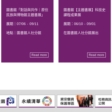
圖書館「對話與共作｜原住
圖書館【主題書展】科技史
民族與博物館主題書展」
課程成果展
展期｜07/06 - 09/11
展期：06/10 - 09/01
地點｜圖書館人社分館
在圖書館人社分館展出
Read more
Read more