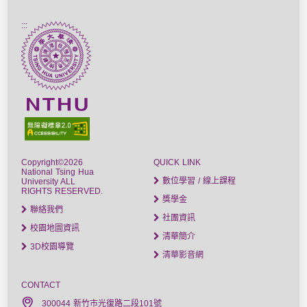
:::
Copyright©2026
QUICK LINK
National Tsing Hua
數位學習 / 線上課程
University ALL
RIGHTS RESERVED.
獎學金
聯絡我們
社團資訊
校園地圖資訊
清華簡介
3D校園導覽
清華影音網
CONTACT
300044 新竹市光復路二段101號