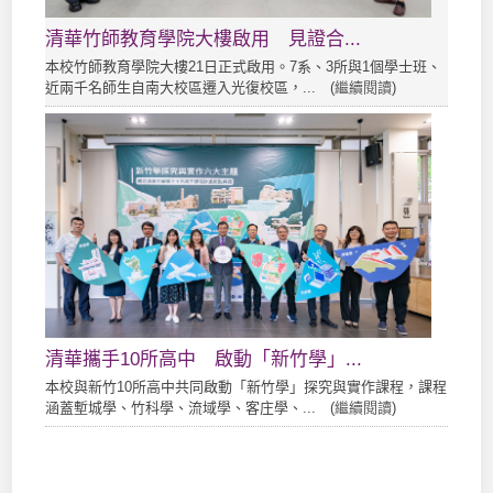
清華竹師教育學院大樓啟用 見證合...
本校竹師教育學院大樓21日正式啟用。7系、3所與1個學士班、
近兩千名師生自南大校區遷入光復校區，... (
繼續閱讀
)
清華攜手10所高中 啟動「新竹學」...
本校與新竹10所高中共同啟動「新竹學」探究與實作課程，課程
涵蓋塹城學、竹科學、流域學、客庄學、... (
繼續閱讀
)