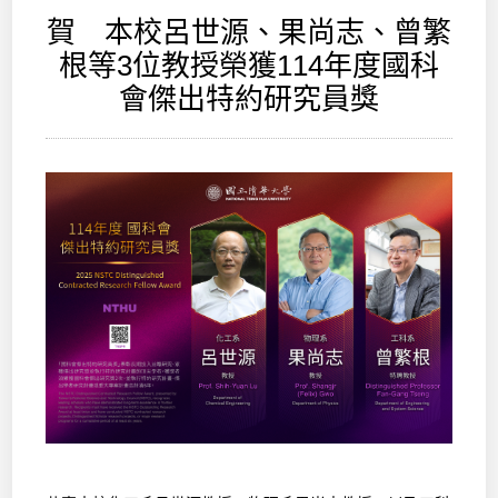
賀 本校呂世源、果尚志、曾繁
根等3位教授榮獲114年度國科
會傑出特約研究員獎