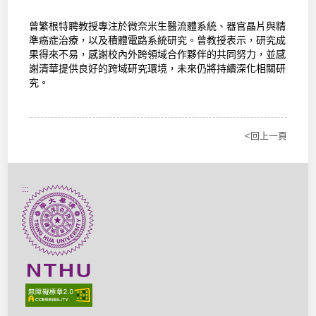
曾繁根特聘教授專注於微奈米生醫流體系統、器官晶片與精
準癌症治療，以及積體電路系統研究。曾教授表示，研究成
果得來不易，感謝校內外跨領域合作夥伴的共同努力，並感
謝清華提供良好的跨域研究環境，未來仍將持續深化相關研
究。
<回上一頁
:::