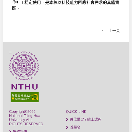
位社工穩定使用，是本校以科技能力回應社會需求的具體實
踐。
<回上一頁
:::
Copyright©2026
QUICK LINK
National Tsing Hua
數位學習 / 線上課程
University ALL
RIGHTS RESERVED.
獎學金
聯絡我們