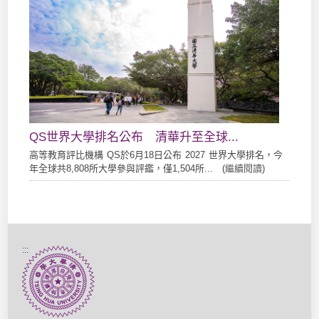
QS世界大學排名公布 清華升至全球...
高等教育評比機構 QS於6月18日公布 2027 世界大學排名，今
年全球共8,808所大學參與評鑑，僅1,504所... (
繼續閱讀
)
:::