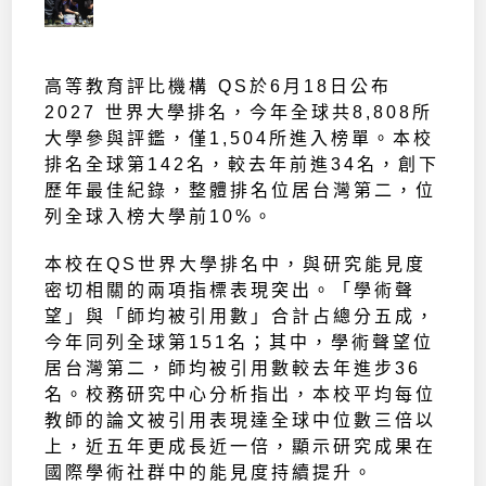
高等教育評比機構 QS於6月18日公布
2027 世界大學排名，今年全球共8,808所
大學參與評鑑，僅1,504所進入榜單。本校
排名全球第142名，較去年前進34名，創下
歷年最佳紀錄，整體排名位居台灣第二，位
列全球入榜大學前10%。
本校在QS世界大學排名中，與研究能見度
密切相關的兩項指標表現突出。「學術聲
望」與「師均被引用數」合計占總分五成，
今年同列全球第151名；其中，學術聲望位
居台灣第二，師均被引用數較去年進步36
名。校務研究中心分析指出，本校平均每位
教師的論文被引用表現達全球中位數三倍以
上，近五年更成長近一倍，顯示研究成果在
國際學術社群中的能見度持續提升。