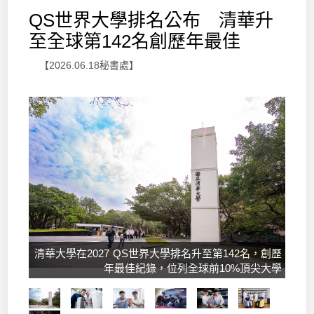
QS世界大學排名公布 清華升
至全球第142名創歷年最佳
【2026.06.18秘書處】
清華大學在2027 QS世界大學排名升至第142名，創歷
年最佳紀錄，位列全球前10%頂尖大學