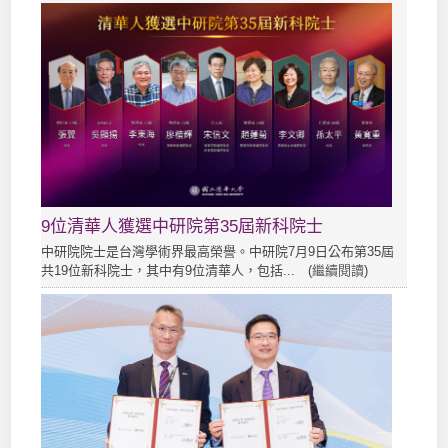
9位清華人獲選中研院第35屆新科院士
中研院院士是台灣學術界最高榮譽。中研院7月9日公布第35屆
共19位新科院士，其中有9位清華人，包括... (
繼續閱讀
)