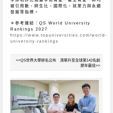
被引用數、師生比、國際化、就業力與永續
發展等指標。
＊參考連結：QS World University
Rankings 2027
https://www.topuniversities.com/world-
university-rankings
<<QS世界大學排名公布 清華升至全球第142名創
歷年最佳>>