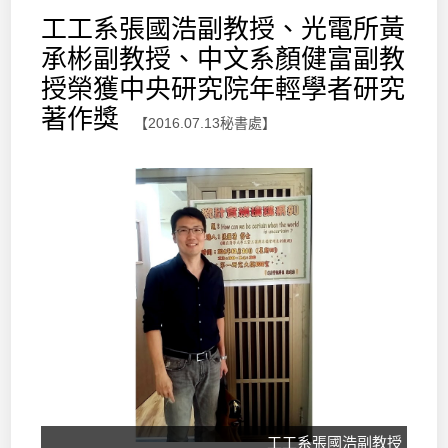
工工系張國浩副教授、光電所黃
承彬副教授、中文系顏健富副教
授榮獲中央研究院年輕學者研究
著作獎
【2016.07.13秘書處】
工工系張國浩副教授