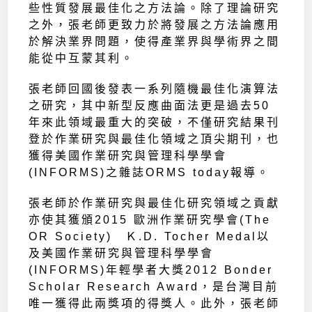
些性質發展最佳化之方法論。除了理論研究
之外，張老師更致力於將發展之方法論應用
於解決業界問題，使得產業界與學術界之間
能從中互蒙其利。
張老師回國後發表一系列隨機最佳化演算法
之研究，其中新型反應曲面法更是過去50
年來此領域最重大的突破，不僅研究結果刊
登於作業研究與最佳化領域之頂尖期刊，也
獲得美國作業研究與管理科學學會
(INFORMS)之雜誌ORMS today報導。
張老師於作業研究與最佳化研究領域之貢獻
亦使其獲頒2015 歐洲作業研究學會(The
OR Society) Ｋ.D. Tocher Medal以
及美國作業研究與管理科學學會
(INFORMS)年輕學者大獎2012 Bonder
Scholar Research Award，是台灣目前
唯一獲得此兩獎項的得獎人。此外，張老師