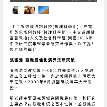
工工系張國浩副教授(數理科學組)、光電
所黃承彬副教授(數理科學組)、中文系顏健
富副教授(人文及社會科學組)榮獲2016年
中央研究院年輕學者研究著作獎。以下為3
位老師的簡介：
張國浩 隨機最佳化演算法新突破
張國浩副教授於2008年自美國普渡大學取
得工業工程博士後，先於美國西維吉尼亞大
學任教，2009年8月返回母校清華大學服
務。
張老師主要研究領域為隨機最佳化，其研究
主要為探討隨機系統之基本性質，並根據這