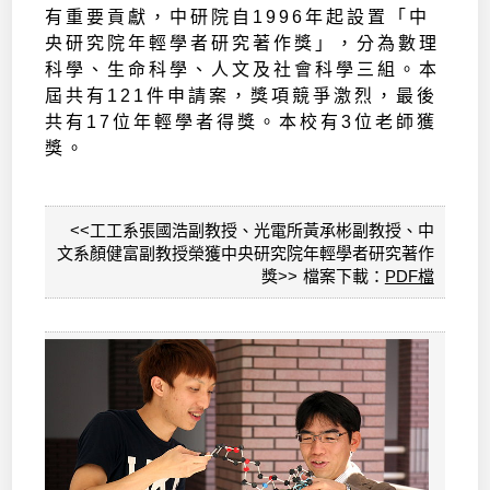
有重要貢獻，中研院自1996年起設置「中
央研究院年輕學者研究著作獎」，分為數理
科學、生命科學、人文及社會科學三組。本
屆共有121件申請案，獎項競爭激烈，最後
共有17位年輕學者得獎。本校有3位老師獲
獎。
<<工工系張國浩副教授、光電所黃承彬副教授、中
文系顏健富副教授榮獲中央研究院年輕學者研究著作
獎>> 檔案下載：
PDF檔