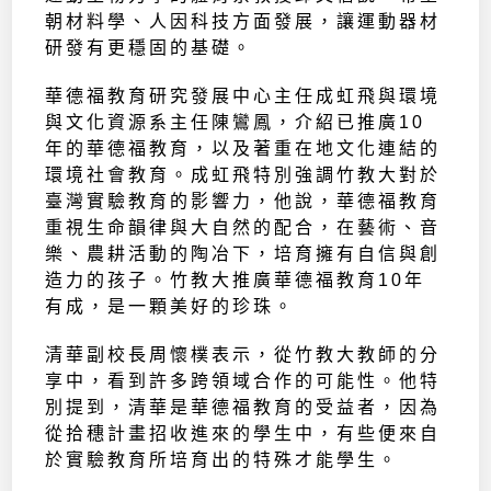
朝材料學、人因科技方面發展，讓運動器材
研發有更穩固的基礎。
華德福教育研究發展中心主任成虹飛與環境
與文化資源系主任陳鸞鳳，介紹已推廣10
年的華德福教育，以及著重在地文化連結的
環境社會教育。成虹飛特別強調竹教大對於
臺灣實驗教育的影響力，他說，華德福教育
重視生命韻律與大自然的配合，在藝術、音
樂、農耕活動的陶冶下，培育擁有自信與創
造力的孩子。竹教大推廣華德福教育10年
有成，是一顆美好的珍珠。
清華副校長周懷樸表示，從竹教大教師的分
享中，看到許多跨領域合作的可能性。他特
別提到，清華是華德福教育的受益者，因為
從拾穗計畫招收進來的學生中，有些便來自
於實驗教育所培育出的特殊才能學生。