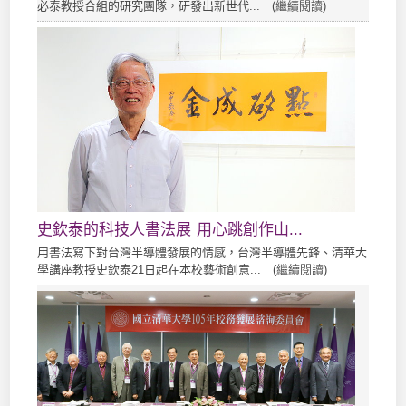
必泰教授合組的研究團隊，研發出新世代... (
繼續閱讀
)
史欽泰的科技人書法展 用心跳創作山...
用書法寫下對台灣半導體發展的情感，台灣半導體先鋒、清華大
學講座教授史欽泰21日起在本校藝術創意... (
繼續閱讀
)