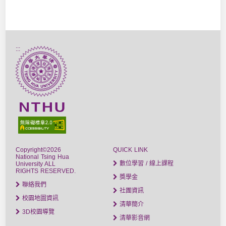
:::
Copyright©2026
QUICK LINK
National Tsing Hua
數位學習 / 線上課程
University ALL
RIGHTS RESERVED.
獎學金
聯絡我們
社團資訊
校園地圖資訊
清華簡介
3D校園導覽
清華影音網