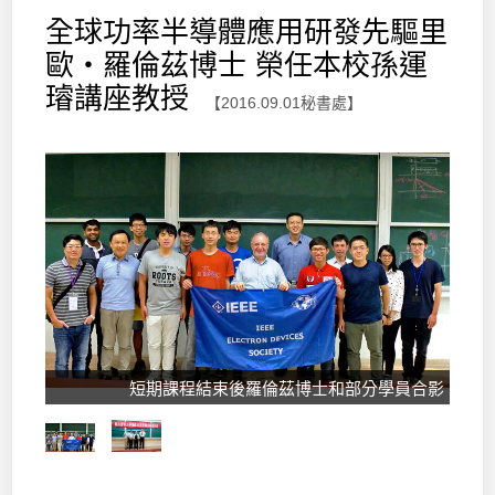
全球功率半導體應用研發先驅里
歐‧羅倫茲博士 榮任本校孫運
璿講座教授
【2016.09.01秘書處】
短期課程結束後羅倫茲博士和部分學員合影