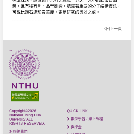
孫玉珠說，顯微鏡下只有芝麻粒十分之一大小的膜蛋白晶
體，且有稜有角、晶瑩剔透，蘊藏著重要的分子結構資訊，
可說比鑽石還珍貴美麗，更是研究的奧妙之處。
<回上一頁
:::
Copyright©2026
QUICK LINK
National Tsing Hua
數位學習 / 線上課程
University ALL
RIGHTS RESERVED.
獎學金
聯絡我們