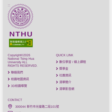
:::
Copyright©2026
QUICK LINK
National Tsing Hua
數位學習 / 線上課程
University ALL
RIGHTS RESERVED.
獎學金
聯絡我們
社團資訊
校園地圖資訊
清華簡介
3D校園導覽
清華影音網
CONTACT
300044 新竹市光復路二段101號