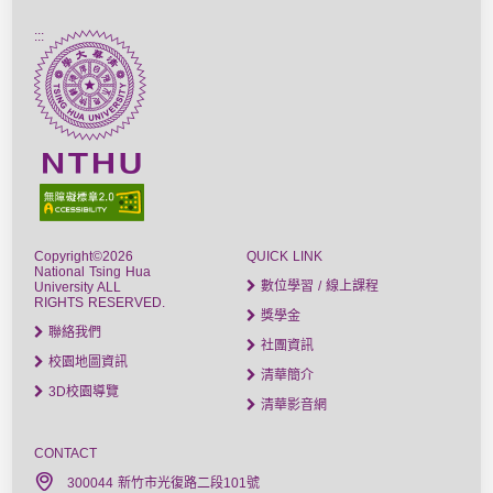
:::
Copyright©2026
QUICK LINK
National Tsing Hua
數位學習 / 線上課程
University ALL
RIGHTS RESERVED.
獎學金
聯絡我們
社團資訊
校園地圖資訊
清華簡介
3D校園導覽
清華影音網
CONTACT
300044 新竹市光復路二段101號