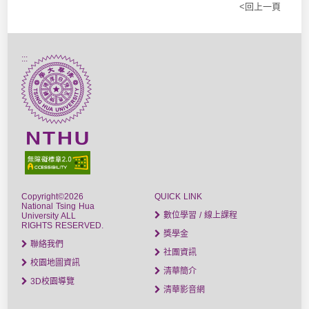
<回上一頁
:::
Copyright©2026
QUICK LINK
National Tsing Hua
數位學習 / 線上課程
University ALL
RIGHTS RESERVED.
獎學金
聯絡我們
社團資訊
校園地圖資訊
清華簡介
3D校園導覽
清華影音網