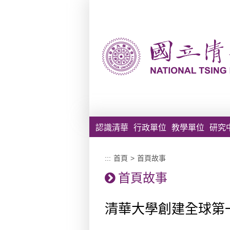
跳到主要內容區塊
認識清華
行政單位
教學單位
研究
:::
首頁
>
首頁故事
首頁故事
清華大學創建全球第