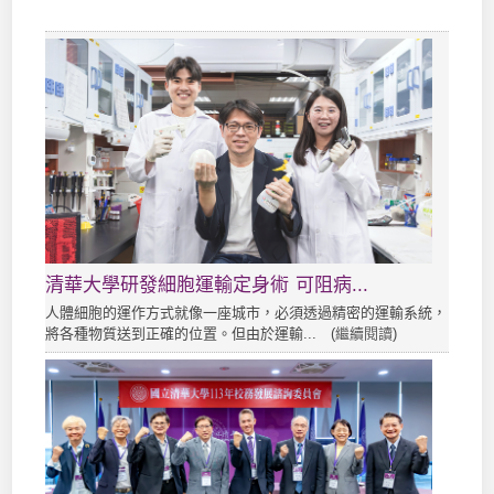
清華大學研發細胞運輸定身術 可阻病...
人體細胞的運作方式就像一座城市，必須透過精密的運輸系統，
將各種物質送到正確的位置。但由於運輸... (
繼續閱讀
)