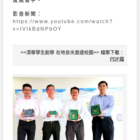
度風雲字。
影音新聞：
https://www.youtube.com/watch?
v=IVlkBdNPbOY
<<清華學生創舉 在地良米直達校園>> 檔案下載：
PDF檔