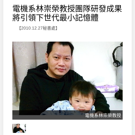
電機系林崇榮教授團隊研發成果
將引領下世代最小記憶體
【2010.12.27秘書處】
電機系林崇榮教授