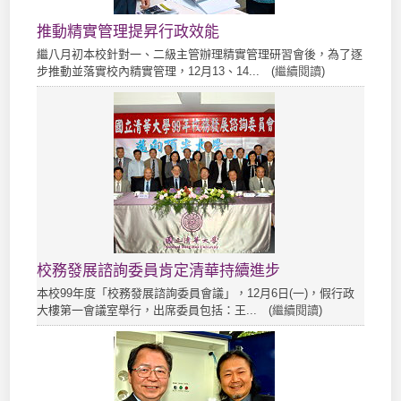
推動精實管理提昇行政效能
繼八月初本校針對一、二級主管辦理精實管理研習會後，為了逐
步推動並落實校內精實管理，12月13、14... (
繼續閱讀
)
校務發展諮詢委員肯定清華持續進步
本校99年度「校務發展諮詢委員會議」，12月6日(一)，假行政
大樓第一會議室舉行，出席委員包括：王... (
繼續閱讀
)