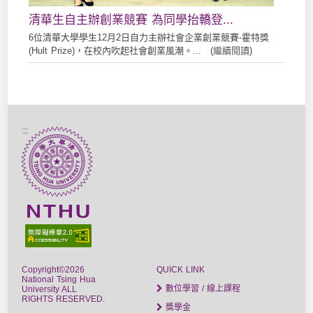
清華生自主辦創業競賽 為同學抬轎登...
6位清華大學學生12月2日自力主辦社會企業創業競賽-霍特獎
(Hult Prize)，在校內吹起社會創業風潮。... (
繼續閱讀
)
:::
Copyright©2026
QUICK LINK
National Tsing Hua
數位學習 / 線上課程
University ALL
RIGHTS RESERVED.
獎學金