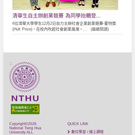
清華生自主辦創業競賽 為同學抬轎登...
6位清華大學學生12月2日自力主辦社會企業創業競賽-霍特獎
(Hult Prize)，在校內吹起社會創業風潮。... (
繼續閱讀
)
:::
Copyright©2026
QUICK LINK
National Tsing Hua
數位學習 / 線上課程
University ALL