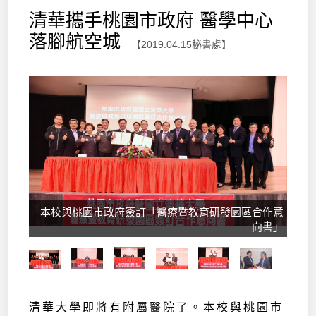
清華攜手桃園市政府 醫學中心
落腳航空城
【2019.04.15秘書處】
本校與桃園市政府簽訂「醫療暨教育研發園區合作意
向書」
清華大學即將有附屬醫院了。本校與桃園市