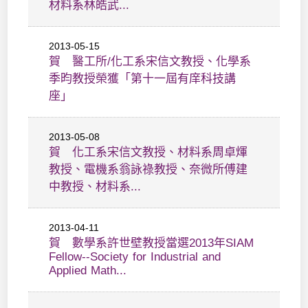
材料系林皓武...
2013-05-15
賀 醫工所/化工系宋信文教授、化學系
季昀教授榮獲「第十一屆有庠科技講
座」
2013-05-08
賀 化工系宋信文教授、材料系周卓煇
教授、電機系翁詠祿教授、奈微所傅建
中教授、材料系...
2013-04-11
賀 數學系許世壁教授當選2013年SIAM
Fellow--Society for Industrial and
Applied Math...