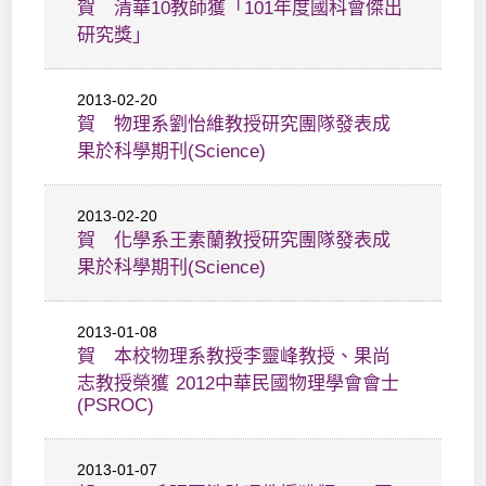
賀 清華10教師獲「101年度國科會傑出
研究獎」
2013-02-20
賀 物理系劉怡維教授研究團隊發表成
果於科學期刊(Science)
2013-02-20
賀 化學系王素蘭教授研究團隊發表成
果於科學期刊(Science)
2013-01-08
賀 本校物理系教授李靈峰教授、果尚
志教授榮獲 2012中華民國物理學會會士
(PSROC)
2013-01-07