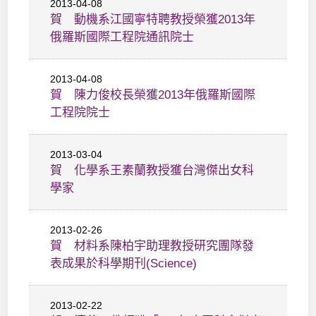
2013-04-08
賀 動機系江國寧特聘教授榮獲2013年
俄羅斯國際工程院通訊院士
2013-04-08
賀 陳力俊校長榮獲2013年俄羅斯國際
工程院院士
2013-03-04
賀 化學系王素蘭教授獲台灣傑出女科
學家
2013-02-26
賀 材料系陳柏宇助理教授研究團隊發
表成果於科學期刊(Science)
2013-02-22