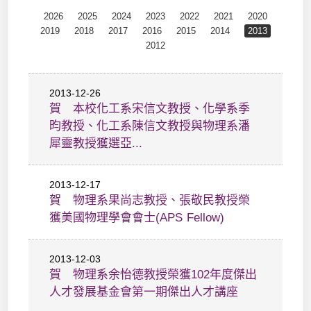
2026
2025
2024
2023
2022
2021
2020
2019
2018
2017
2016
2015
2014
2013
2012
2013-12-26
賀 本校化工系宋信文教授、化學系季
昀教授、化工系陳信文教授與物理系潘
犀靈教授獲選亞...
2013-12-17
賀 物理系果尚志教授、張敬民教授榮
獲美國物理學會會士(APS Fellow)
2013-12-03
賀 物理系余怡德教授榮獲102年度傑出
人才發展基金會第一期傑出人才講座