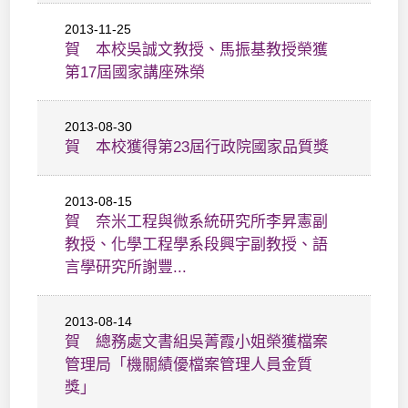
2013-11-25
賀 本校吳誠文教授、馬振基教授榮獲
第17屆國家講座殊榮
2013-08-30
賀 本校獲得第23屆行政院國家品質獎
2013-08-15
賀 奈米工程與微系統研究所李昇憲副
教授、化學工程學系段興宇副教授、語
言學研究所謝豐...
2013-08-14
賀 總務處文書組吳菁霞小姐榮獲檔案
管理局「機關績優檔案管理人員金質
獎」