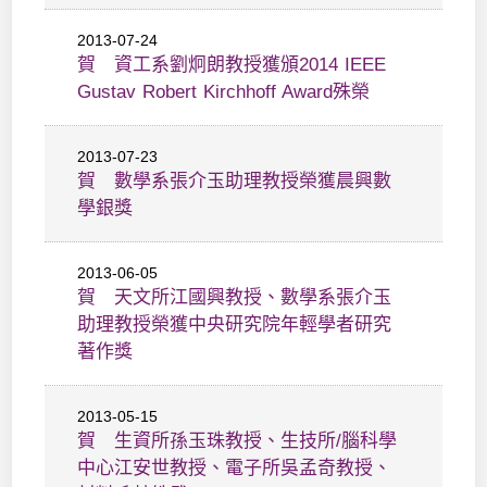
2013-07-24
賀 資工系劉炯朗教授獲頒2014 IEEE
Gustav Robert Kirchhoff Award殊榮
2013-07-23
賀 數學系張介玉助理教授榮獲晨興數
學銀獎
2013-06-05
賀 天文所江國興教授、數學系張介玉
助理教授榮獲中央研究院年輕學者研究
著作獎
2013-05-15
賀 生資所孫玉珠教授、生技所/腦科學
中心江安世教授、電子所吳孟奇教授、