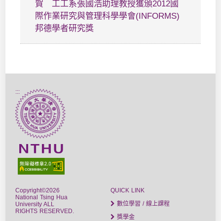
賀 工工系張國浩助理教授獲頒2012國
際作業研究與管理科學學會(INFORMS)
邦德學者研究獎
:::
Copyright©2026
QUICK LINK
National Tsing Hua
數位學習 / 線上課程
University ALL
RIGHTS RESERVED.
獎學金