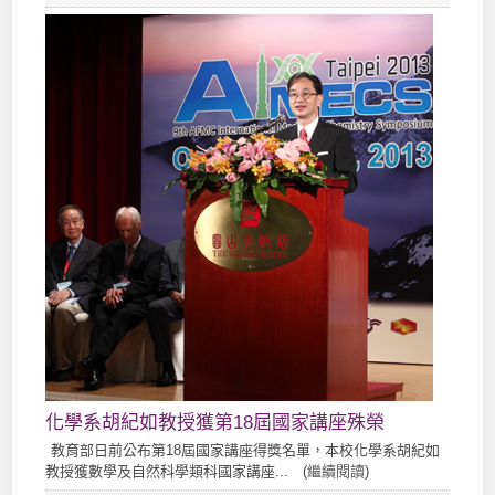
化學系胡紀如教授獲第18屆國家講座殊榮
教育部日前公布第18屆國家講座得獎名單，本校化學系胡紀如
教授獲數學及自然科學類科國家講座... (
繼續閱讀
)