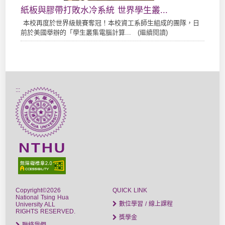
紙板與膠帶打敗水冷系統 世界學生叢...
本校再度於世界級競賽奪冠！本校資工系師生組成的團隊，日
前於美國舉辦的「學生叢集電腦計算... (
繼續閱讀
)
:::
Copyright©2026
QUICK LINK
National Tsing Hua
數位學習 / 線上課程
University ALL
RIGHTS RESERVED.
獎學金