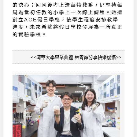
的決心；回國後考上清華特教系，仍堅持每
周為當初任教的小學上一次線上課程。她還
創立ACE假日學校，依學生程度安排教學
進度，未來希望將假日學校發展為一所真正
的實驗學校。
<<清華大學畢業典禮 林青霞分享快樂感悟>>