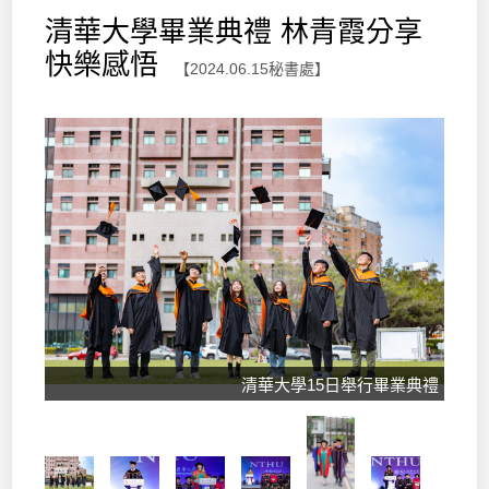
清華大學畢業典禮 林青霞分享
快樂感悟
【2024.06.15秘書處】
清華大學15日舉行畢業典禮