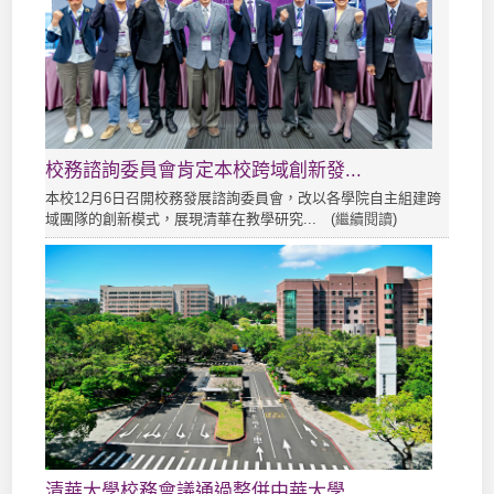
校務諮詢委員會肯定本校跨域創新發...
本校12月6日召開校務發展諮詢委員會，改以各學院自主組建跨
域團隊的創新模式，展現清華在教學研究... (
繼續閱讀
)
清華大學校務會議通過整併中華大學...