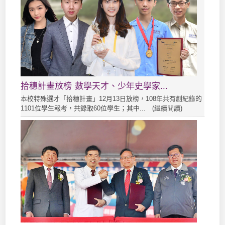
拾穗計畫放榜 數學天才、少年史學家...
本校特殊選才「拾穗計畫」12月13日放榜，108年共有創紀錄的
1101位學生報考，共錄取60位學生；其中... (
繼續閱讀
)