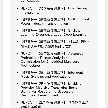
as Catalysts
演講資訊─【化學系專題演講】 Drug testing
in single hair
演講資訊─【電機系專題演講】 DER-Enabled
Power industry Transformation
演講資訊─【電機系專題演講】 Shallow
Learning Experience about Deep Learning
演講資訊─【電機系專題演講】《TEEN 講座》
如何將大學的研究變成商品化成果
演講資訊─【資工系專題演講】 Advanced
Probabilistic Pointer Analysis and
Optimization for Embedded Multi-core
Architectures
演講資訊─【資工系專題演講】 Intelligent
Music Systems and Applications
演講資訊─【生科院專題演講】 Enabling
Precision Medicine-Translating Basic
Biomarker Research to Successful
Diagnostic Development
演講資訊─【生科院專題演講】 學術界與工業
界的甘苦酸甜