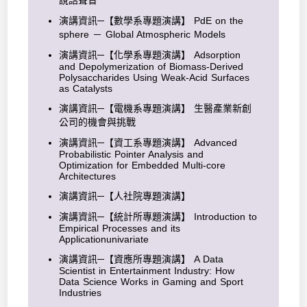
說話聲音
演講資訊─【數學系專題演講】 PdE on the
sphere － Global Atmospheric Models
演講資訊─【化學系專題演講】 Adsorption
and Depolymerization of Biomass-Derived
Polysaccharides Using Weak-Acid Surfaces
as Catalysts
演講資訊─【電機系專題演講】 生醫產業新創
公司的機會與挑戰
演講資訊─【資工系專題演講】 Advanced
Probabilistic Pointer Analysis and
Optimization for Embedded Multi-core
Architectures
演講資訊─【人社院專題演講】
演講資訊─【統計所專題演講】 Introduction to
Empirical Processes and its
Applicationunivariate
演講資訊─【資應所專題演講】 A Data
Scientist in Entertainment Industry: How
Data Science Works in Gaming and Sport
Industries