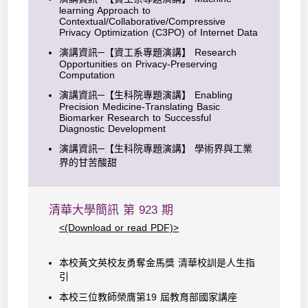
learning Approach to
Contextual/Collaborative/Compressive
Privacy Optimization (C3PO) of Internet Data
演講資訊─【資工系專題演講】 Research
Opportunities on Privacy-Preserving
Computation
演講資訊─【生科院專題演講】 Enabling
Precision Medicine-Translating Basic
Biomarker Research to Successful
Diagnostic Development
演講資訊─【生科院專題演講】 學術界與工業
界的甘苦酸甜
清華大學簡訊 第 923 期
<(Download or read PDF)>
本校黃文英校友勇奪金馬獎 清華校訓是人生指
引
本校三位教師榮膺第19 屆教育部國家講座