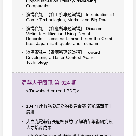
Opportunities on Privacy-Preserving
Computation
演講資訊─【資工系專題演講】 Introduction of
Game Technologies, Market and Big Data
演講資訊─【資應所專題演講】 Disaster
Victim Identification Using Dental
Records──Lessons Learned from the Great
East Japan Earthquake and Tsunami
演講資訊─【資應所專題演講】 Toward
Developing a Better Context-Aware
Technology
清華大學簡訊 第 924 期
<(Download or read PDF)>
104 年度校務發展諮詢委員會議 領航清華更上
層樓
大立光電執行長蒞校參訪 了解清華學術研究及
人才培育成果