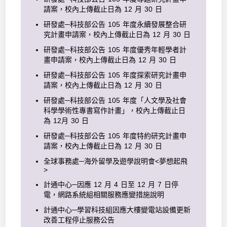
請案，校內上傳截止日為 12 月 30 日
研發處─科技部公告 105 年度永續發展整合研
究計畫申請案，校內上傳截止日為 12 月 30 日
研發處─科技部公告 105 年度優秀年輕學者計
畫申請案，校內上傳截止日為 12 月 30 日
研發處─科技部公告 105 年度探索研究計畫申
請案，校內上傳截止日為 12 月 30 日
研發處─科技部公告 105 年度「人文學及社會
科學學術性專書寫作計畫」，校內上傳截止日
為 12月 30 日
研發處─科技部公告 105 年度特約研究計畫申
請案，校內上傳截止日為 12 月 30 日
全球事務處─海外留學及遊學說明會<夢想起飛
>
計通中心─因應 12 月 4 日至 12 月 7 日停
電，網路系統組相關服務應變措施說明
計通中心─學習科技組因應大樓變電站設備更新
改善工程停止服務公告