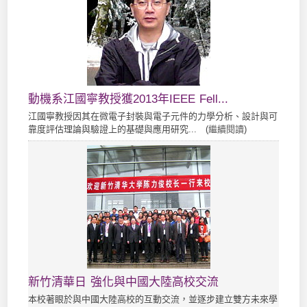
動機系江國寧教授獲2013年IEEE Fell...
江國寧教授因其在微電子封裝與電子元件的力學分析、設計與可
靠度評估理論與驗證上的基礎與應用研究... (
繼續閱讀
)
新竹清華日 強化與中國大陸高校交流
本校著眼於與中國大陸高校的互動交流，並逐步建立雙方未來學