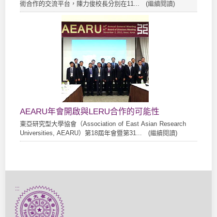
術合作的交流平台，陳力俊校長分別在11... (
繼續閱讀
)
AEARU年會開啟與LERU合作的可能性
東亞研究型大學協會（Association of East Asian Research
Universities, AEARU）第18屆年會暨第31... (
繼續閱讀
)
:::