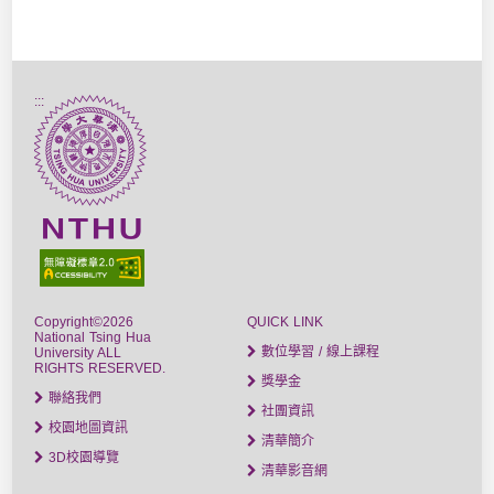
:::
Copyright©2026
QUICK LINK
National Tsing Hua
數位學習 / 線上課程
University ALL
RIGHTS RESERVED.
獎學金
聯絡我們
社團資訊
校園地圖資訊
清華簡介
3D校園導覽
清華影音網