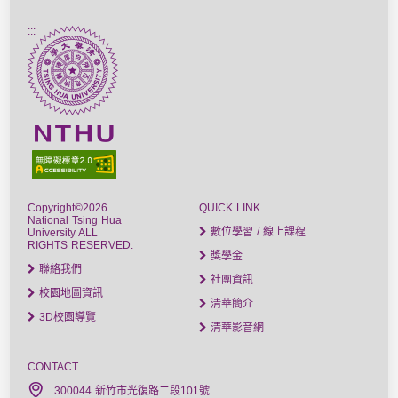
:::
Copyright©2026
QUICK LINK
National Tsing Hua
數位學習 / 線上課程
University ALL
RIGHTS RESERVED.
獎學金
聯絡我們
社團資訊
校園地圖資訊
清華簡介
3D校園導覽
清華影音網
CONTACT
300044 新竹市光復路二段101號