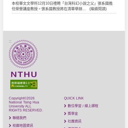
本校華文文學所12月10日禮聘「台灣科幻小說之父」張系國擔
任榮譽講座教授。張系國教授將在清華舉辦... (
繼續閱讀
)
:::
Copyright©2026
QUICK LINK
National Tsing Hua
數位學習 / 線上課程
University ALL
RIGHTS RESERVED.
獎學金
聯絡我們
社團資訊
校園地圖資訊