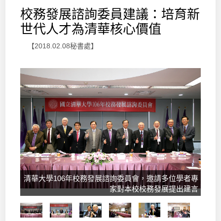
校務發展諮詢委員建議：培育新
世代人才為清華核心價值
【2018.02.08秘書處】
清華大學106年校務發展諮詢委員會，邀請多位學者專
家對本校校務發展提出建言