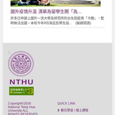
國外疫情升溫 清華為留學生開「為...
許多已申請上國外一流大學及研究所的台生因疫情「卡關」，暫
時無法出國。本校今年9月為這些學生設... (
繼續閱讀
)
:::
Copyright©2026
QUICK LINK
National Tsing Hua
數位學習 / 線上課程
University ALL
RIGHTS RESERVED.