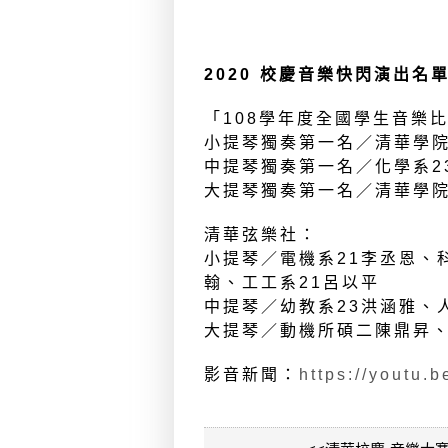
2020 校慶音樂快閃演出名單
「108學年度全國學生音樂
小提琴獨奏第一名／清華學院
中提琴獨奏第一名／化學系2
大提琴獨奏第一名／清華學院
清華弦樂社：
小提琴／電機系21李丞恩、
翰、工工系21呂以平
中提琴／幼教系23洪涵雅、
大提琴／動機所碩二陳鼎昇、
影音新聞：
https://youtu