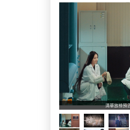
清華放榜預告