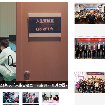
短片以「人生實驗室」為主題。(影片截圖)