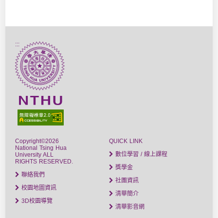
:::
Copyright©2026
QUICK LINK
National Tsing Hua
數位學習 / 線上課程
University ALL
RIGHTS RESERVED.
獎學金
聯絡我們
社團資訊
校園地圖資訊
清華簡介
3D校園導覽
清華影音網